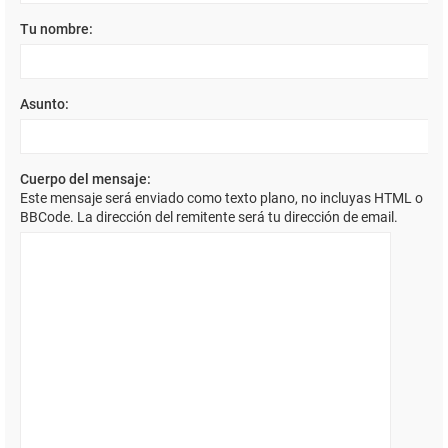
Tu nombre:
Asunto:
Cuerpo del mensaje:
Este mensaje será enviado como texto plano, no incluyas HTML o
BBCode. La dirección del remitente será tu dirección de email.