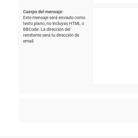
Cuerpo del mensaje:
Este mensaje será enviado como
texto plano, no incluyas HTML o
BBCode. La dirección del
remitente será tu dirección de
email.