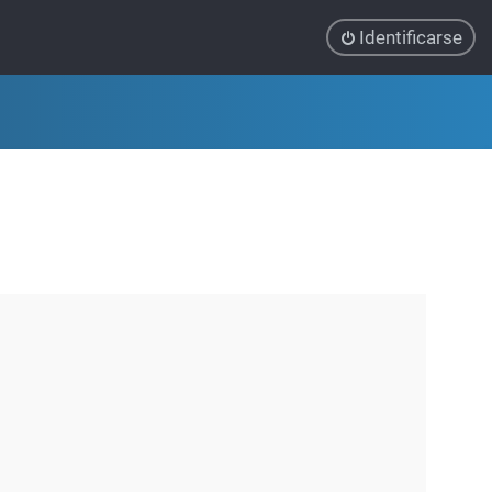
Identificarse