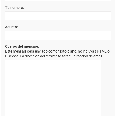
Tu nombre:
Asunto:
Cuerpo del mensaje:
Este mensaje será enviado como texto plano, no incluyas HTML o
BBCode. La dirección del remitente será tu dirección de email.