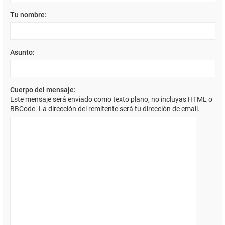
Tu nombre:
Asunto:
Cuerpo del mensaje:
Este mensaje será enviado como texto plano, no incluyas HTML o
BBCode. La dirección del remitente será tu dirección de email.