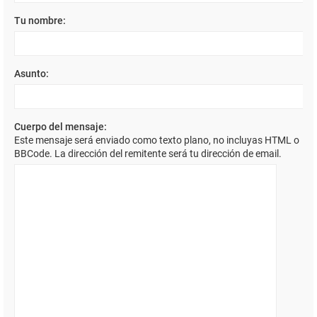
Tu nombre:
Asunto:
Cuerpo del mensaje:
Este mensaje será enviado como texto plano, no incluyas HTML o
BBCode. La dirección del remitente será tu dirección de email.