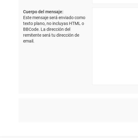
Cuerpo del mensaje:
Este mensaje será enviado como
texto plano, no incluyas HTML o
BBCode. La dirección del
remitente será tu dirección de
email.