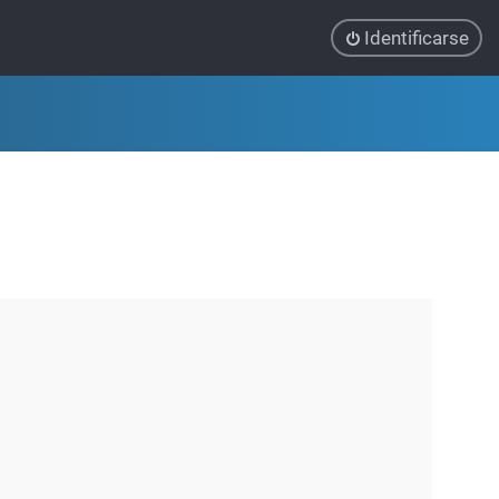
Identificarse