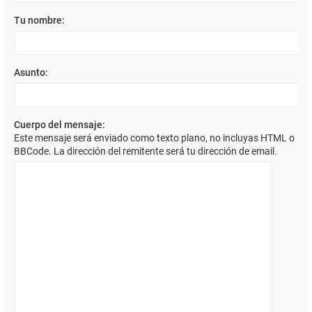
Tu nombre:
Asunto:
Cuerpo del mensaje:
Este mensaje será enviado como texto plano, no incluyas HTML o
BBCode. La dirección del remitente será tu dirección de email.