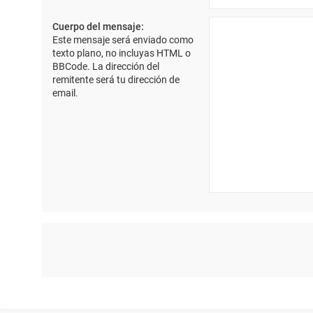
Cuerpo del mensaje:
Este mensaje será enviado como
texto plano, no incluyas HTML o
BBCode. La dirección del
remitente será tu dirección de
email.