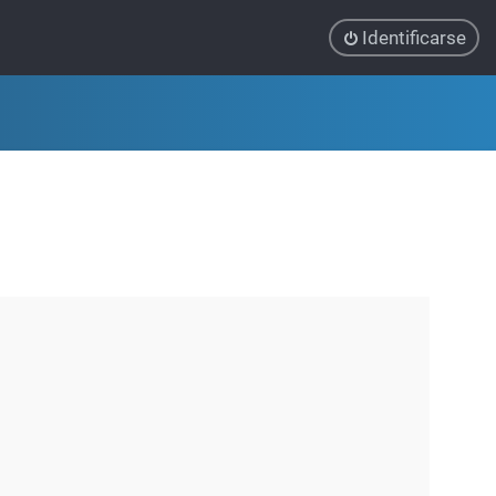
Identificarse