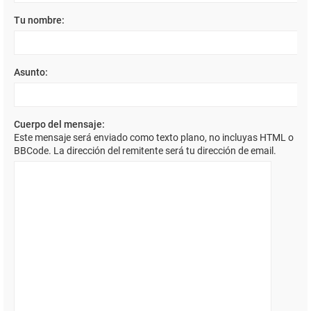
Tu nombre:
Asunto:
Cuerpo del mensaje:
Este mensaje será enviado como texto plano, no incluyas HTML o
BBCode. La dirección del remitente será tu dirección de email.