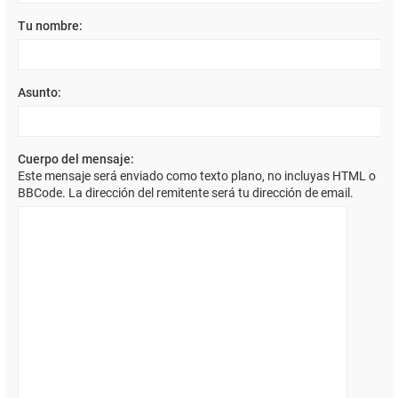
Tu nombre:
Asunto:
Cuerpo del mensaje:
Este mensaje será enviado como texto plano, no incluyas HTML o
BBCode. La dirección del remitente será tu dirección de email.