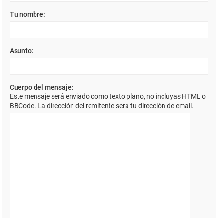
Tu nombre:
Asunto:
Cuerpo del mensaje:
Este mensaje será enviado como texto plano, no incluyas HTML o
BBCode. La dirección del remitente será tu dirección de email.