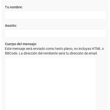
Tu nombre:
Asunto:
Cuerpo del mensaje:
Este mensaje será enviado como texto plano, no incluyas HTML o
BBCode. La dirección del remitente será tu dirección de email.