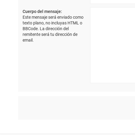
Cuerpo del mensaje:
Este mensaje será enviado como
texto plano, no incluyas HTML o
BBCode. La dirección del
remitente será tu dirección de
email.