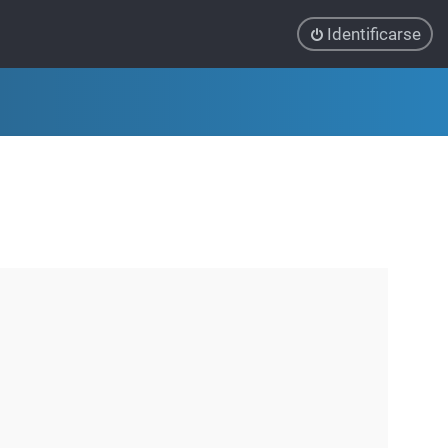
Identificarse