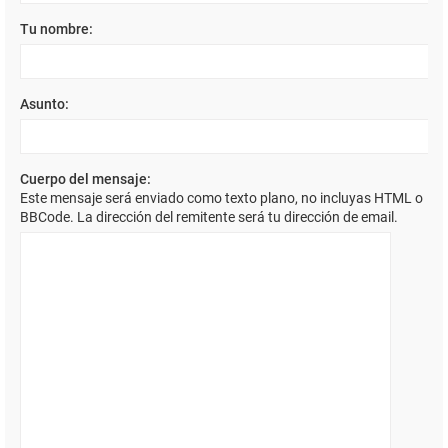
Tu nombre:
Asunto:
Cuerpo del mensaje:
Este mensaje será enviado como texto plano, no incluyas HTML o
BBCode. La dirección del remitente será tu dirección de email.