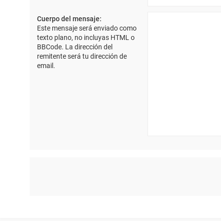
Cuerpo del mensaje:
Este mensaje será enviado como
texto plano, no incluyas HTML o
BBCode. La dirección del
remitente será tu dirección de
email.