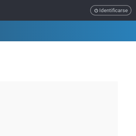
Identificarse