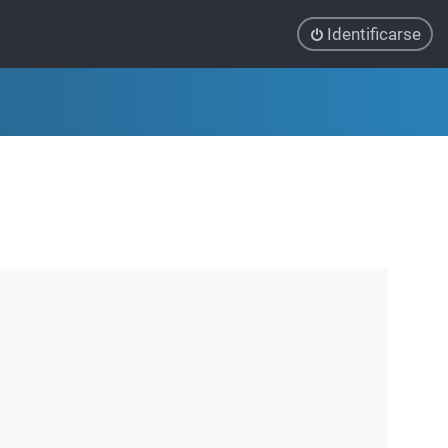
Identificarse