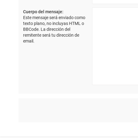
Cuerpo del mensaje:
Este mensaje será enviado como
texto plano, no incluyas HTML o
BBCode. La dirección del
remitente será tu dirección de
email.