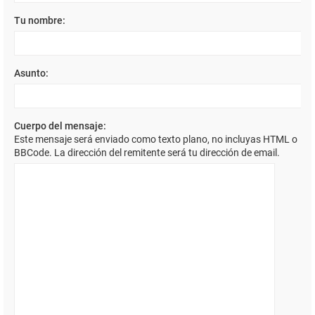
Tu nombre:
Asunto:
Cuerpo del mensaje:
Este mensaje será enviado como texto plano, no incluyas HTML o
BBCode. La dirección del remitente será tu dirección de email.