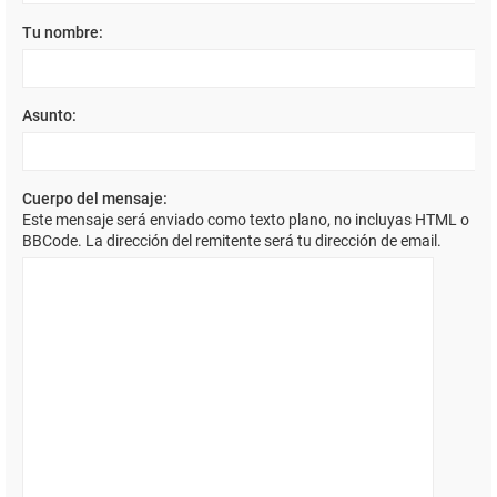
Tu nombre:
Asunto:
Cuerpo del mensaje:
Este mensaje será enviado como texto plano, no incluyas HTML o
BBCode. La dirección del remitente será tu dirección de email.