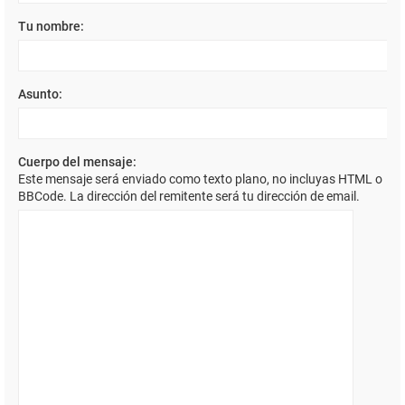
Tu nombre:
Asunto:
Cuerpo del mensaje:
Este mensaje será enviado como texto plano, no incluyas HTML o
BBCode. La dirección del remitente será tu dirección de email.