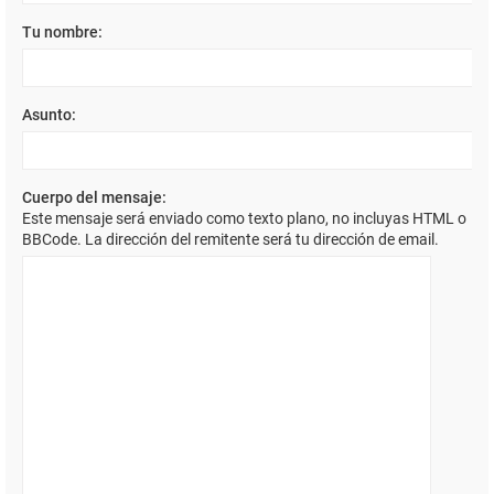
Tu nombre:
Asunto:
Cuerpo del mensaje:
Este mensaje será enviado como texto plano, no incluyas HTML o
BBCode. La dirección del remitente será tu dirección de email.