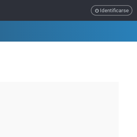
Identificarse