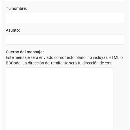
Tu nombre:
Asunto:
Cuerpo del mensaje:
Este mensaje será enviado como texto plano, no incluyas HTML o
BBCode. La dirección del remitente será tu dirección de email.