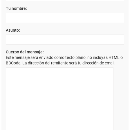
Tu nombre:
Asunto:
Cuerpo del mensaje:
Este mensaje será enviado como texto plano, no incluyas HTML o
BBCode. La dirección del remitente será tu dirección de email.