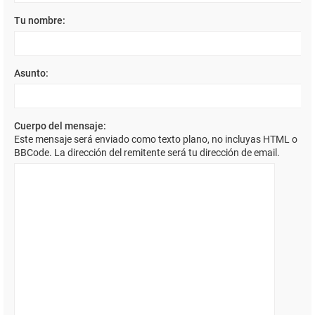
Tu nombre:
Asunto:
Cuerpo del mensaje:
Este mensaje será enviado como texto plano, no incluyas HTML o
BBCode. La dirección del remitente será tu dirección de email.