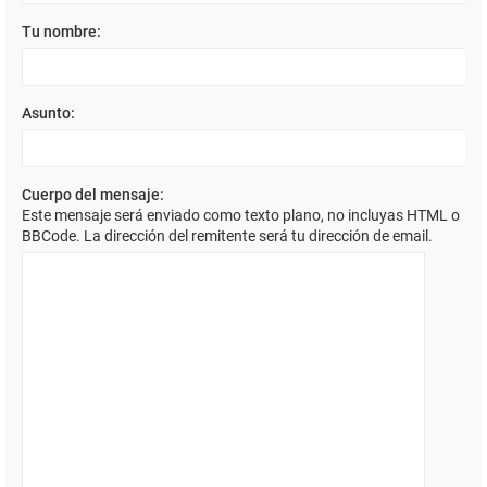
Tu nombre:
Asunto:
Cuerpo del mensaje:
Este mensaje será enviado como texto plano, no incluyas HTML o
BBCode. La dirección del remitente será tu dirección de email.