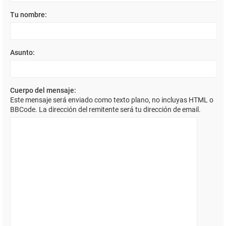
Tu nombre:
Asunto:
Cuerpo del mensaje:
Este mensaje será enviado como texto plano, no incluyas HTML o
BBCode. La dirección del remitente será tu dirección de email.