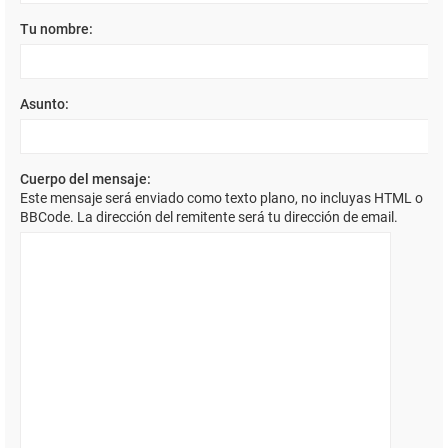
Tu nombre:
Asunto:
Cuerpo del mensaje:
Este mensaje será enviado como texto plano, no incluyas HTML o
BBCode. La dirección del remitente será tu dirección de email.