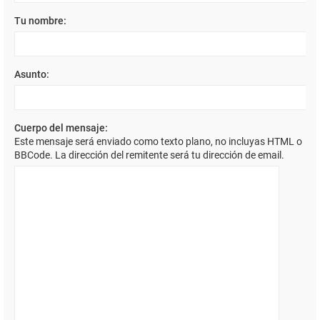
Tu nombre:
Asunto:
Cuerpo del mensaje:
Este mensaje será enviado como texto plano, no incluyas HTML o
BBCode. La dirección del remitente será tu dirección de email.