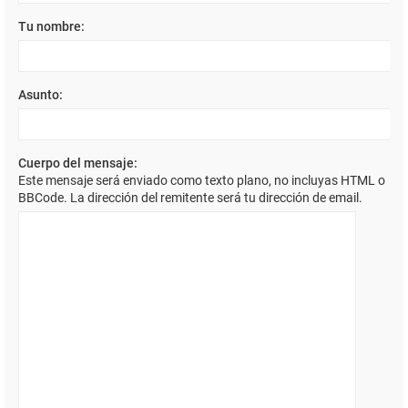
Tu nombre:
Asunto:
Cuerpo del mensaje:
Este mensaje será enviado como texto plano, no incluyas HTML o
BBCode. La dirección del remitente será tu dirección de email.