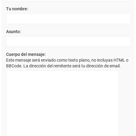
Tu nombre:
Asunto:
Cuerpo del mensaje:
Este mensaje será enviado como texto plano, no incluyas HTML o
BBCode. La dirección del remitente será tu dirección de email.