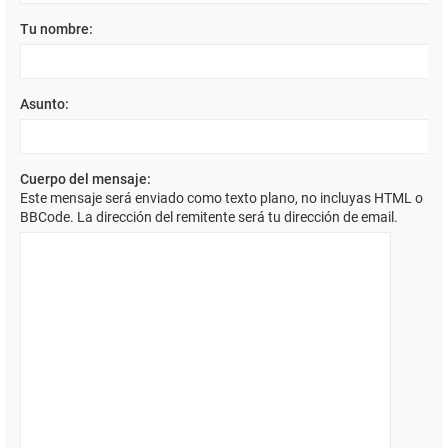
Tu nombre:
Asunto:
Cuerpo del mensaje:
Este mensaje será enviado como texto plano, no incluyas HTML o
BBCode. La dirección del remitente será tu dirección de email.