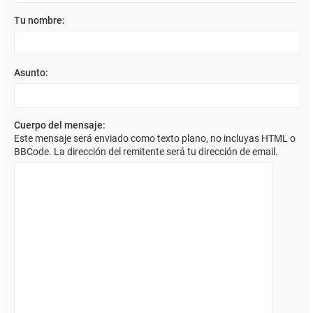
Tu nombre:
Asunto:
Cuerpo del mensaje:
Este mensaje será enviado como texto plano, no incluyas HTML o
BBCode. La dirección del remitente será tu dirección de email.