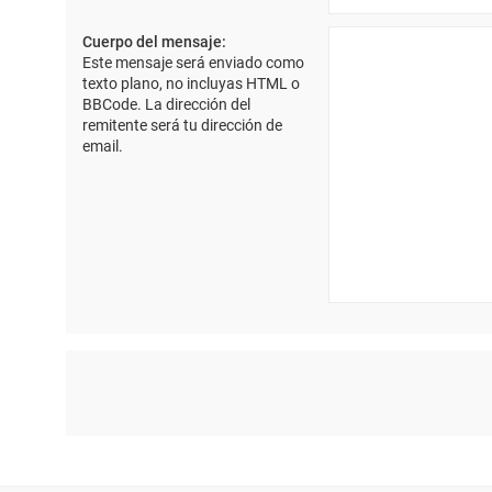
Cuerpo del mensaje:
Este mensaje será enviado como
texto plano, no incluyas HTML o
BBCode. La dirección del
remitente será tu dirección de
email.