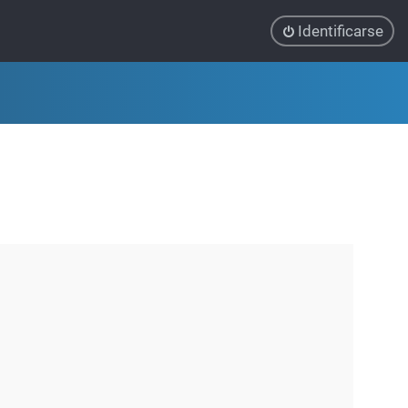
Identificarse