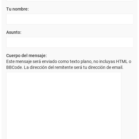
Tu nombre:
Asunto:
Cuerpo del mensaje:
Este mensaje será enviado como texto plano, no incluyas HTML o
BBCode. La dirección del remitente será tu dirección de email.