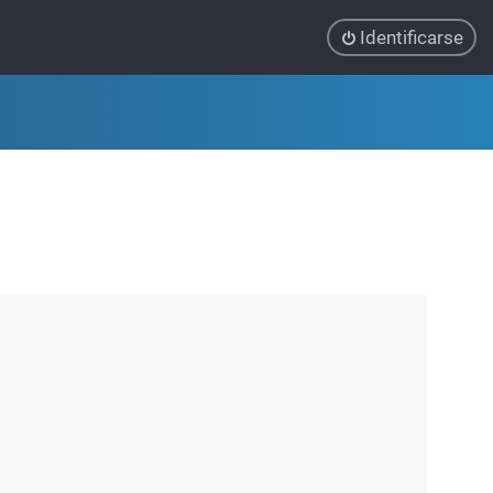
Identificarse