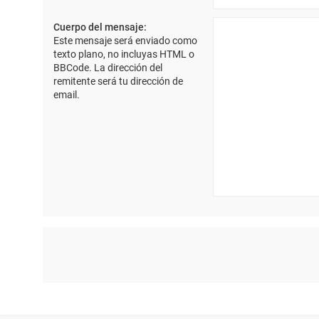
Cuerpo del mensaje:
Este mensaje será enviado como
texto plano, no incluyas HTML o
BBCode. La dirección del
remitente será tu dirección de
email.