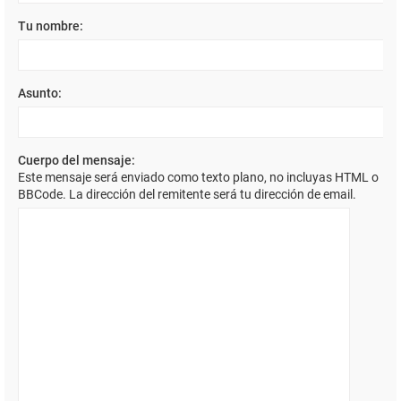
Tu nombre:
Asunto:
Cuerpo del mensaje:
Este mensaje será enviado como texto plano, no incluyas HTML o
BBCode. La dirección del remitente será tu dirección de email.