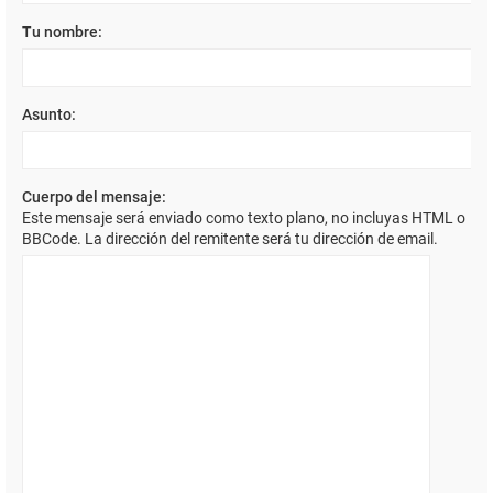
Tu nombre:
Asunto:
Cuerpo del mensaje:
Este mensaje será enviado como texto plano, no incluyas HTML o
BBCode. La dirección del remitente será tu dirección de email.