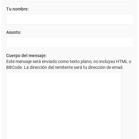
Tu nombre:
Asunto:
Cuerpo del mensaje:
Este mensaje será enviado como texto plano, no incluyas HTML o
BBCode. La dirección del remitente será tu dirección de email.