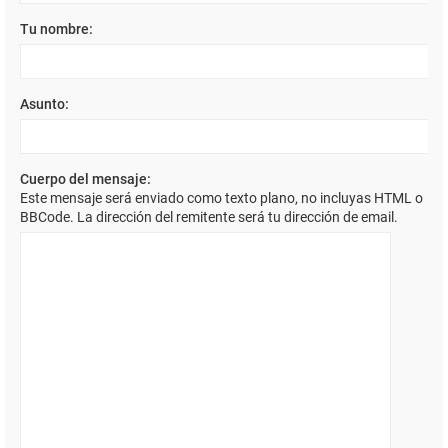
Tu nombre:
Asunto:
Cuerpo del mensaje:
Este mensaje será enviado como texto plano, no incluyas HTML o
BBCode. La dirección del remitente será tu dirección de email.