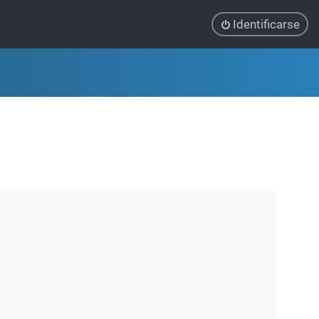
Identificarse