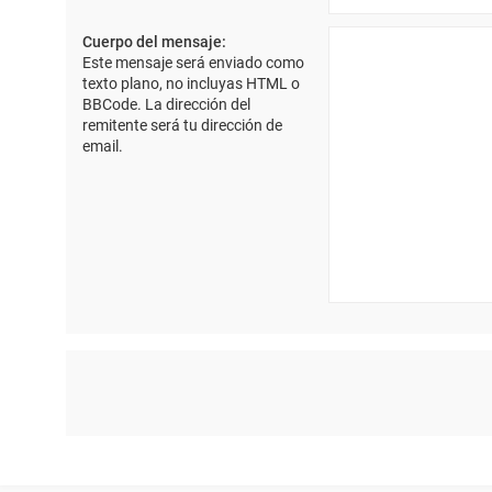
Cuerpo del mensaje:
Este mensaje será enviado como
texto plano, no incluyas HTML o
BBCode. La dirección del
remitente será tu dirección de
email.