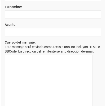
Tu nombre:
Asunto:
Cuerpo del mensaje:
Este mensaje será enviado como texto plano, no incluyas HTML o
BBCode. La dirección del remitente será tu dirección de email.