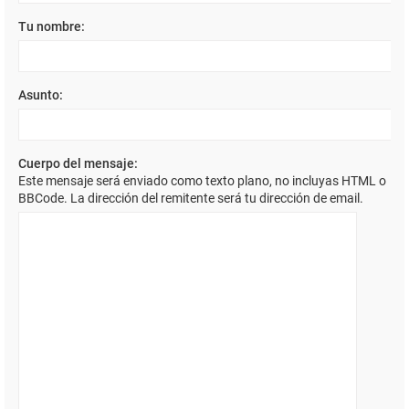
Tu nombre:
Asunto:
Cuerpo del mensaje:
Este mensaje será enviado como texto plano, no incluyas HTML o
BBCode. La dirección del remitente será tu dirección de email.