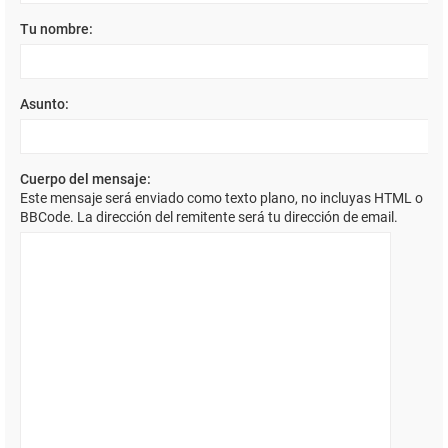
Tu nombre:
Asunto:
Cuerpo del mensaje:
Este mensaje será enviado como texto plano, no incluyas HTML o
BBCode. La dirección del remitente será tu dirección de email.