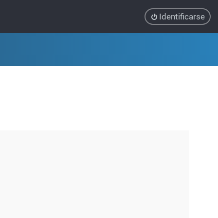
Identificarse