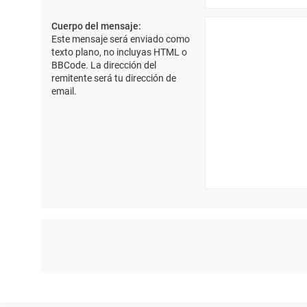
Cuerpo del mensaje:
Este mensaje será enviado como
texto plano, no incluyas HTML o
BBCode. La dirección del
remitente será tu dirección de
email.