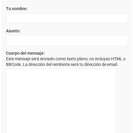
Tu nombre:
Asunto:
Cuerpo del mensaje:
Este mensaje será enviado como texto plano, no incluyas HTML o
BBCode. La dirección del remitente será tu dirección de email.