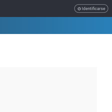
Identificarse