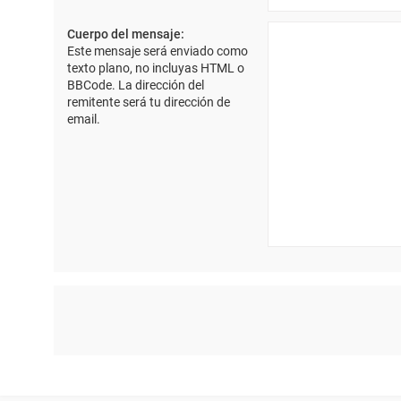
Cuerpo del mensaje:
Este mensaje será enviado como
texto plano, no incluyas HTML o
BBCode. La dirección del
remitente será tu dirección de
email.