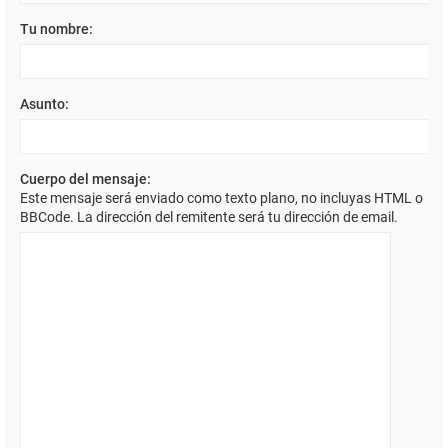
Tu nombre:
Asunto:
Cuerpo del mensaje:
Este mensaje será enviado como texto plano, no incluyas HTML o
BBCode. La dirección del remitente será tu dirección de email.