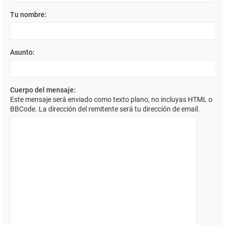
Tu nombre:
Asunto:
Cuerpo del mensaje:
Este mensaje será enviado como texto plano, no incluyas HTML o
BBCode. La dirección del remitente será tu dirección de email.