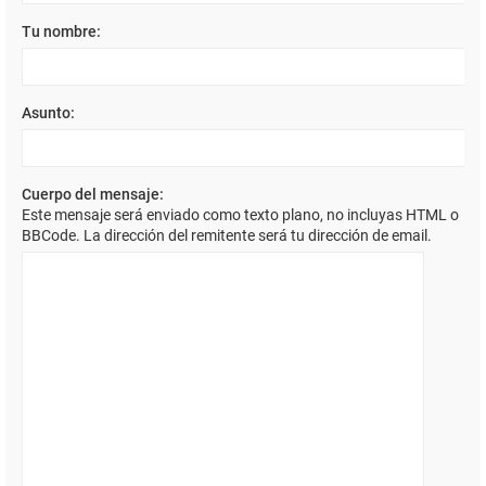
Tu nombre:
Asunto:
Cuerpo del mensaje:
Este mensaje será enviado como texto plano, no incluyas HTML o
BBCode. La dirección del remitente será tu dirección de email.