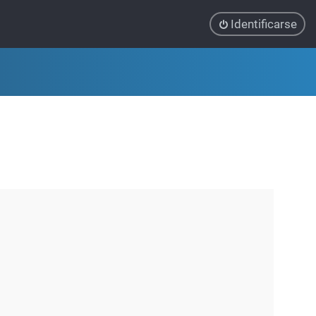
Identificarse