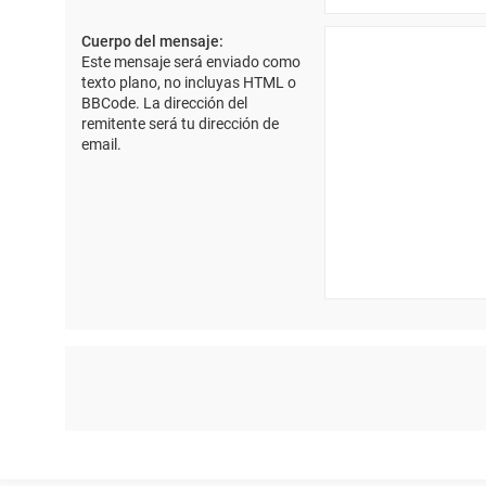
Cuerpo del mensaje:
Este mensaje será enviado como
texto plano, no incluyas HTML o
BBCode. La dirección del
remitente será tu dirección de
email.